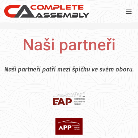
Naši partneři
Naši partneři patří mezi špičku ve svém oboru.